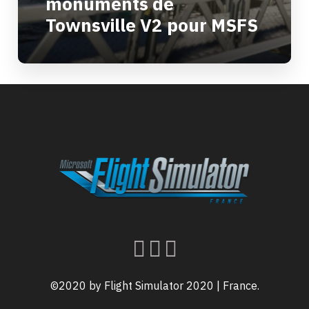
monuments de
Townsville V2 pour MSFS
©2020 by Flight Simulator 2020 | France.