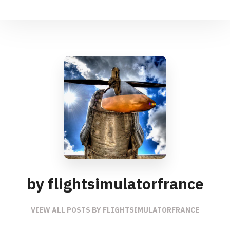
by flightsimulatorfrance
VIEW ALL POSTS BY FLIGHTSIMULATORFRANCE