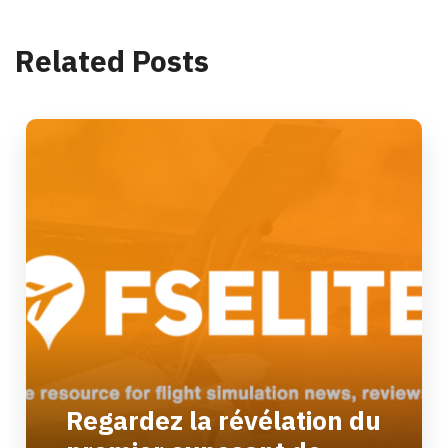
Related Posts
Regardez la révélation du