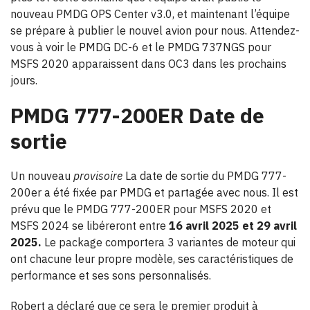
nouveau PMDG OPS Center v3.0, et maintenant l’équipe
se prépare à publier le nouvel avion pour nous. Attendez-
vous à voir le PMDG DC-6 et le PMDG 737NGS pour
MSFS 2020 apparaissent dans OC3 dans les prochains
jours.
PMDG 777-200ER Date de
sortie
Un nouveau
provisoire
La date de sortie du PMDG 777-
200er a été fixée par PMDG et partagée avec nous. Il est
prévu que le PMDG 777-200ER pour MSFS 2020 et
MSFS 2024 se libéreront entre
16 avril 2025 et 29 avril
2025.
Le package comportera 3 variantes de moteur qui
ont chacune leur propre modèle, ses caractéristiques de
performance et ses sons personnalisés.
Robert a déclaré que ce sera le premier produit à