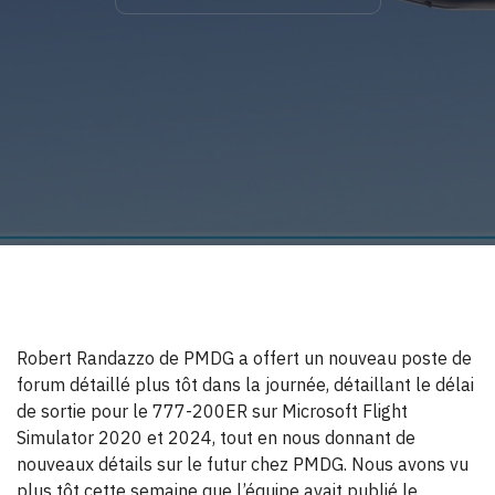
Robert Randazzo de PMDG a offert un nouveau poste de
forum détaillé plus tôt dans la journée, détaillant le délai
de sortie pour le 777-200ER sur Microsoft Flight
Simulator 2020 et 2024, tout en nous donnant de
nouveaux détails sur le futur chez PMDG. Nous avons vu
plus tôt cette semaine que l’équipe avait publié le