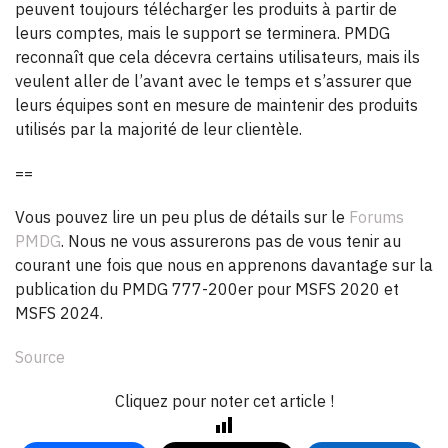
peuvent toujours télécharger les produits à partir de
leurs comptes, mais le support se terminera. PMDG
reconnaît que cela décevra certains utilisateurs, mais ils
veulent aller de l’avant avec le temps et s’assurer que
leurs équipes sont en mesure de maintenir des produits
utilisés par la majorité de leur clientèle.
==
Vous pouvez lire un peu plus de détails sur le
Forums
PMDG
. Nous ne vous assurerons pas de vous tenir au
courant une fois que nous en apprenons davantage sur la
publication du PMDG 777-200er pour MSFS 2020 et
MSFS 2024.
Source
Cliquez pour noter cet article !