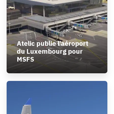
Atelic publie l’aéroport
du Luxembourg pour
MSFS