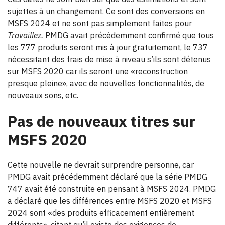
sujettes à un changement. Ce sont des conversions en
MSFS 2024 et ne sont pas simplement faites pour
Travaillez.
PMDG avait précédemment confirmé que tous
les 777 produits seront mis à jour gratuitement, le 737
nécessitant des frais de mise à niveau s’ils sont détenus
sur MSFS 2020 car ils seront une «reconstruction
presque pleine», avec de nouvelles fonctionnalités, de
nouveaux sons, etc.
Pas de nouveaux titres sur
MSFS 2020
Cette nouvelle ne devrait surprendre personne, car
PMDG avait précédemment déclaré que la série PMDG
747 avait été construite en pensant à MSFS 2024. PMDG
a déclaré que les différences entre MSFS 2020 et MSFS
2024 sont «des produits efficacement entièrement