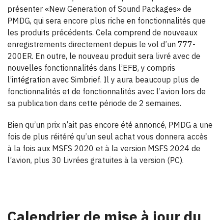
présenter «New Generation of Sound Packages» de
PMDG, qui sera encore plus riche en fonctionnalités que
les produits précédents. Cela comprend de nouveaux
enregistrements directement depuis le vol d’un 777-
200ER. En outre, le nouveau produit sera livré avec de
nouvelles fonctionnalités dans l’EFB, y compris
l’intégration avec Simbrief. Il y aura beaucoup plus de
fonctionnalités et de fonctionnalités avec l’avion lors de
sa publication dans cette période de 2 semaines.
Bien qu’un prix n’ait pas encore été annoncé, PMDG a une
fois de plus réitéré qu’un seul achat vous donnera accès
à la fois aux MSFS 2020 et à la version MSFS 2024 de
l’avion, plus 30 Livrées gratuites à la version (PC).
Calendrier de mise à jour du