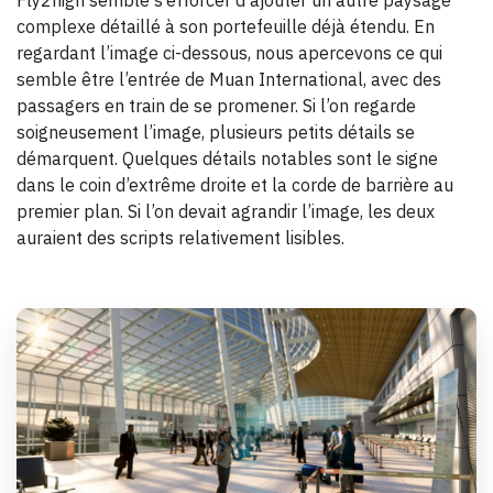
complexe détaillé à son portefeuille déjà étendu. En
regardant l’image ci-dessous, nous apercevons ce qui
semble être l’entrée de Muan International, avec des
passagers en train de se promener. Si l’on regarde
soigneusement l’image, plusieurs petits détails se
démarquent. Quelques détails notables sont le signe
dans le coin d’extrême droite et la corde de barrière au
premier plan. Si l’on devait agrandir l’image, les deux
auraient des scripts relativement lisibles.