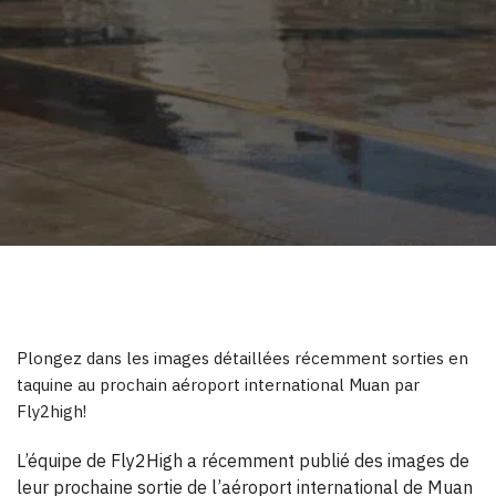
Plongez dans les images détaillées récemment sorties en
taquine au prochain aéroport international Muan par
Fly2high!
L’équipe de Fly2High a récemment publié des images de
leur prochaine sortie de l’aéroport international de Muan