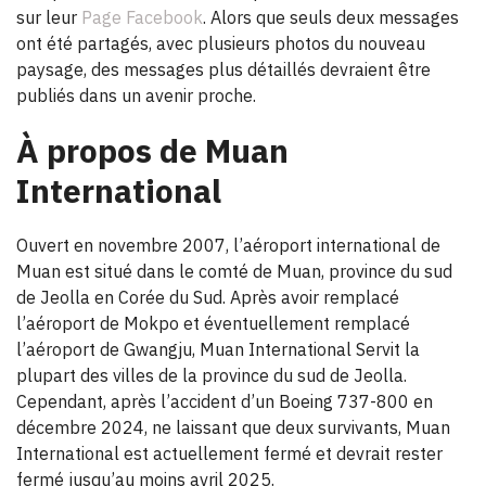
sur leur
Page Facebook
. Alors que seuls deux messages
ont été partagés, avec plusieurs photos du nouveau
paysage, des messages plus détaillés devraient être
publiés dans un avenir proche.
À propos de Muan
International
Ouvert en novembre 2007, l’aéroport international de
Muan est situé dans le comté de Muan, province du sud
de Jeolla en Corée du Sud. Après avoir remplacé
l’aéroport de Mokpo et éventuellement remplacé
l’aéroport de Gwangju, Muan International Servit la
plupart des villes de la province du sud de Jeolla.
Cependant, après l’accident d’un Boeing 737-800 en
décembre 2024, ne laissant que deux survivants, Muan
International est actuellement fermé et devrait rester
fermé jusqu’au moins avril 2025.