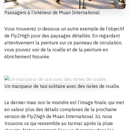
Passagers à l’intérieur de Muan International.
Vous trouverez ci-dessous un autre exemple de l’objectif
de Fly2High pour des paysages détaillés. En regardant
attentivement la peinture sur ce panneau de circulation,
vous pouvez voir de la rouille et de la peinture en
ébrichement fissurée.
Un marqueur de taxi solitaire avec des notes de rouille.
Le dernier mais non le moindre est l’image finale, qui met
en valeur plus des détails complexes de la prochaine
version de Fly2high de Muan International. Ici, nous
trouvons ce qui ressemble au tarmac après la pluie