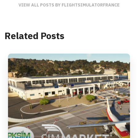
VIEW ALL POSTS BY FLIGHTSIMULATORFRANCE
Related Posts