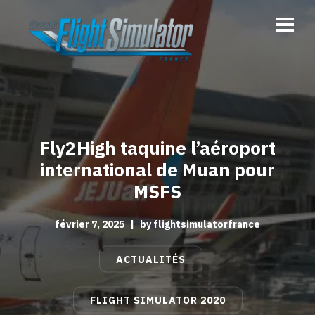
Fly2High taquine l’aéroport
international de Muan pour
MSFS
février 7, 2025
|
by
flightsimulatorfrance
ACTUALITÉS
FLIGHT SIMULATOR 2020