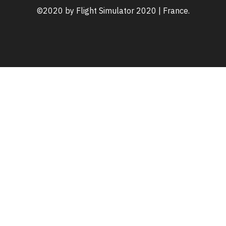
©2020 by Flight Simulator 2020 | France.