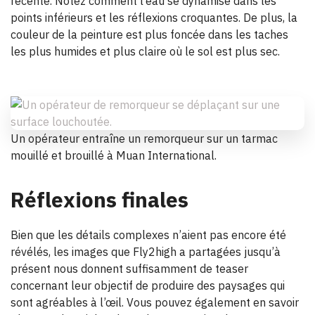
récente. Notez comment l’eau se dynamise dans les
points inférieurs et les réflexions croquantes. De plus, la
couleur de la peinture est plus foncée dans les taches
les plus humides et plus claire où le sol est plus sec.
Un opérateur entraîne un remorqueur sur un tarmac
mouillé et brouillé à Muan International.
Réflexions finales
Bien que les détails complexes n’aient pas encore été
révélés, les images que Fly2high a partagées jusqu’à
présent nous donnent suffisamment de teaser
concernant leur objectif de produire des paysages qui
sont agréables à l’œil. Vous pouvez également en savoir