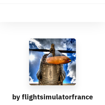
by flightsimulatorfrance