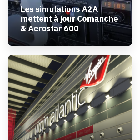
Les simulations A2A
mettent à jour Comanche
& Aerostar 600